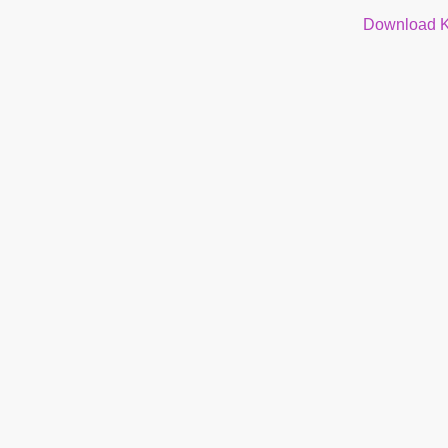
Download K