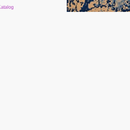
atalog